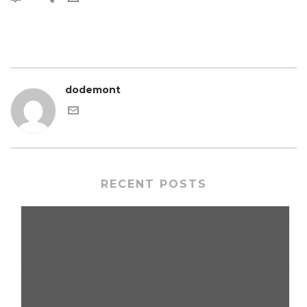
dodemont
RECENT POSTS