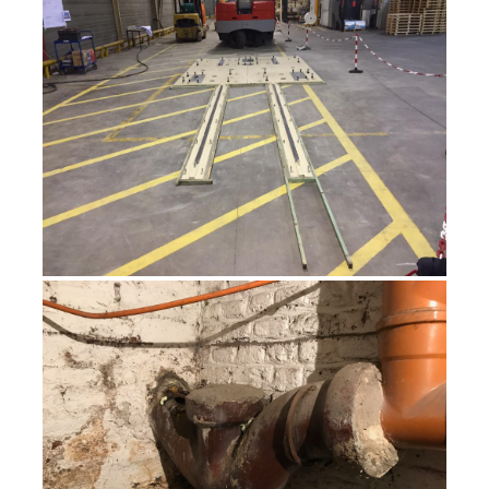
TRANSFORMATION INDUSTRIELLE
TRAVAUX D’ÉGOUTTAGE