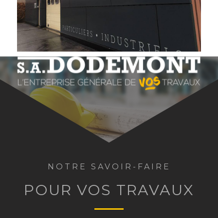
NOTRE SAVOIR-FAIRE
POUR VOS TRAVAUX