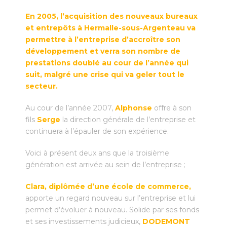
En 2005, l’acquisition des nouveaux bureaux
et entrepôts à Hermalle-sous-Argenteau va
permettre à l’entreprise d’accroître son
développement et verra son nombre de
prestations doublé au cour de l’année qui
suit, malgré une crise qui va geler tout le
secteur.
Au cour de l’année 2007,
Alphonse
offre à son
fils
Serge
la direction générale de l’entreprise et
continuera à l’épauler de son expérience.
Voici à présent deux ans que la troisième
génération est arrivée au sein de l’entreprise ;
Clara, diplômée d’une école de commerce,
apporte un regard nouveau sur l’entreprise et lui
permet d’évoluer à nouveau.
Solide par ses fonds
et ses investissements judicieux,
DODEMONT