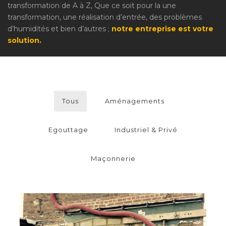
transformation de A à Z, Que ce soit pour la une
transformation, une réalisation d’entrée, des problèmes
d’humidités et bien d’autres ;
notre entreprise est votre
solution.
Tous
Aménagements
Egouttage
Industriel & Privé
Maçonnerie