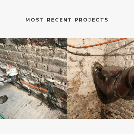
MOST RECENT PROJECTS