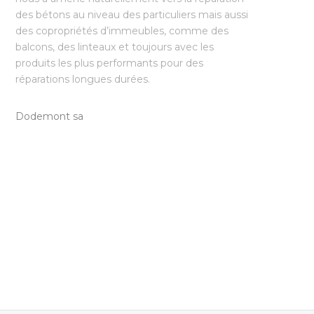
des bétons au niveau des particuliers mais aussi
des copropriétés d’immeubles, comme des
balcons, des linteaux et toujours avec les
produits les plus performants pour des
réparations longues durées.
Dodemont sa