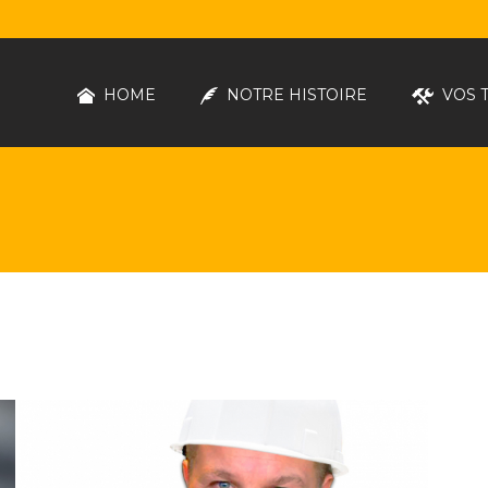
HOME
NOTRE HISTOIRE
VOS 